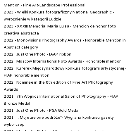
Mention - Fine Art-Landscape Professional
2023 - Wielki Konkurs fotograficzny National Geographic -
wyróżnienie w kategorii Ludzie
2023 - XXXIII Memorial Maria Luisa - Mencion de honor foto
creativa abstracta
2022 - Monovisions Photography Awards - Honorable Mention in
Abstract category
2022 Just One Photo - IAAP ribbon
2022 Moscow International Foto Awards - Honorable mention
2022 Kuferek Międzynarodowy konkurs fotografii artystycznej -
FIAP honorable mention
2022 Nominee in the 8th edition of Fine Art Photography
Awards
2021 7th Wojnicz International Salon of Photography - FIAP
Bronze Medal
2021 Just One Photo - PSA Gold Medal
2021 ,, Moje zielone podróże"- Wygrana konkursu gazety
wyborczej.